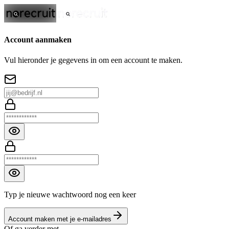
Account aanmaken
Vul hieronder je gegevens in om een account te maken.
Typ je nieuwe wachtwoord nog een keer
Account maken met je e-mailadres
Of ga verder met