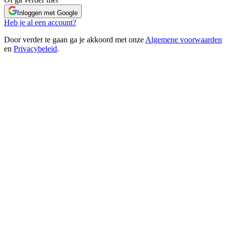
Inloggen met Google
Heb je al een account?
Door verder te gaan ga je akkoord met onze
Algemene voorwaarden
en
Privacybeleid
.